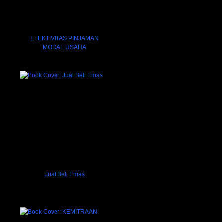
EFEKTIVITAS PINJAMAN
MODAL USAHA
Jual Beli Emas