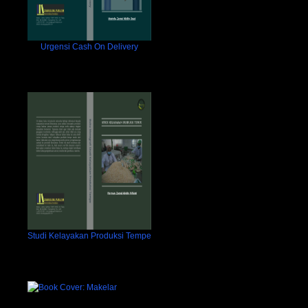
Urgensi Cash On Delivery
Studi Kelayakan Produksi Tempe