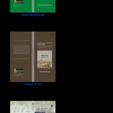
Upah-Mengupah
Wakaf Tunai