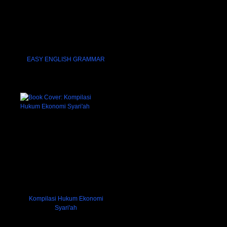
EASY ENGLISH GRAMMAR
Kompilasi Hukum Ekonomi
Syari'ah