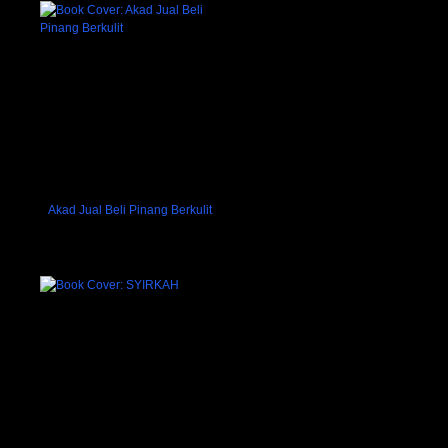
Akad Jual Beli Pinang Berkulit