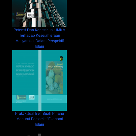
Potensi Dan Konstribusi UMKM
Terhadap Kesejahteraan
Masyarakat Dalam Perspektif
Islam
Praktik Jual Beli Buah Pinang
Menurut Perspektif Ekonomi
Islam