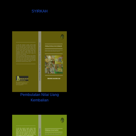
SYIRKAH
Pembulatan Nilai Uang
Kembalian