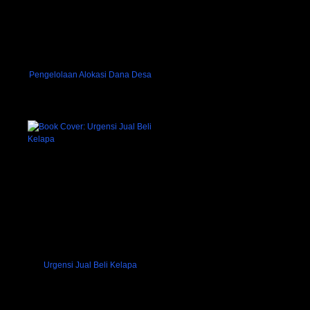
Pengelolaan Alokasi Dana Desa
Urgensi Jual Beli Kelapa