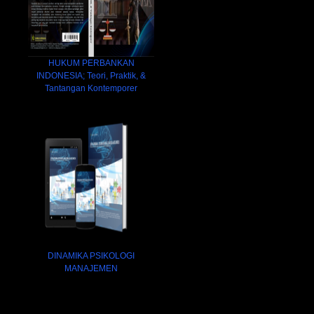
HUKUM PERBANKAN
INDONESIA; Teori, Praktik, &
Tantangan Kontemporer
DINAMIKA PSIKOLOGI
MANAJEMEN