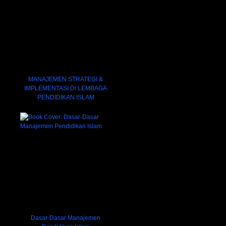
MANAJEMEN STRATEGI &
IMPLEMENTASI DI LEMBAGA
PENDIDIKAN ISLAM
Dasar-Dasar Manajemen