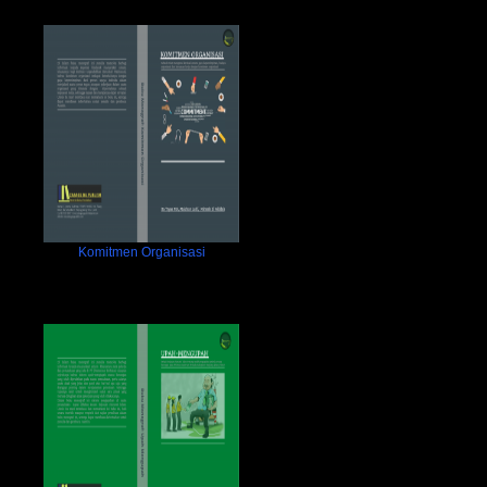
Komitmen Organisasi