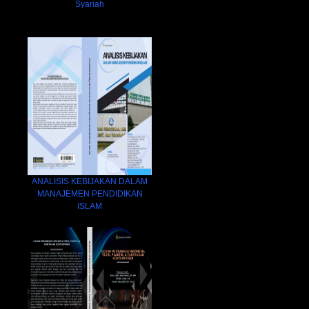
Syariah
ANALISIS KEBIJAKAN DALAM
MANAJEMEN PENDIDIKAN
ISLAM