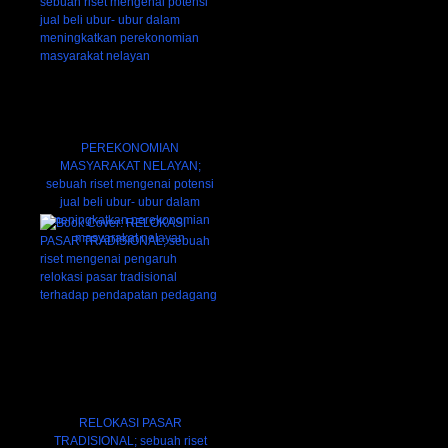
PEREKONOMIAN
MASYARAKAT NELAYAN;
sebuah riset mengenai potensi
jual beli ubur- ubur dalam
meningkatkan perekonomian
masyarakat nelayan
RELOKASI PASAR
TRADISIONAL; sebuah riset