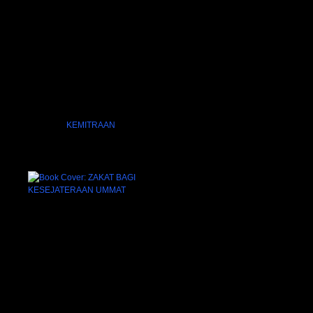
KEMITRAAN