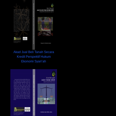
Akad Jual Beli Tanah Secara
Kredit Perspektif Hukum
Ekonomi Syari’ah