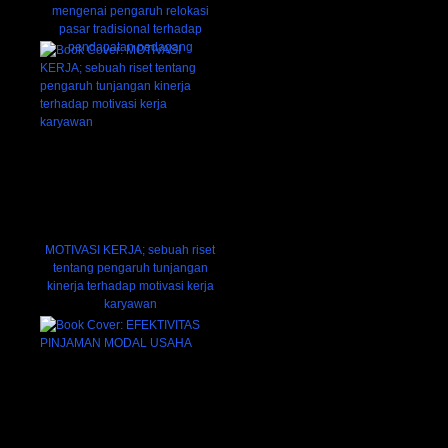
mengenai pengaruh relokasi
pasar tradisional terhadap
pendapatan pedagang
MOTIVASI KERJA; sebuah riset
tentang pengaruh tunjangan
kinerja terhadap motivasi kerja
karyawan