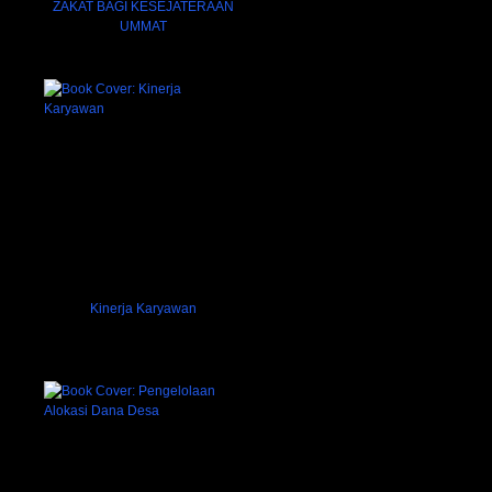
ZAKAT BAGI KESEJATERAAN
UMMAT
Kinerja Karyawan