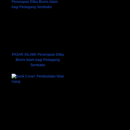
PASAR ISLAMI: Penerapan Etika
Bisnis Islam bagi Pedagang
Sembako