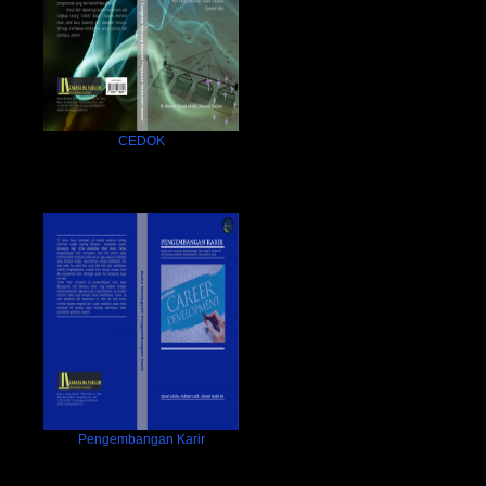
CEDOK
Pengembangan Karir