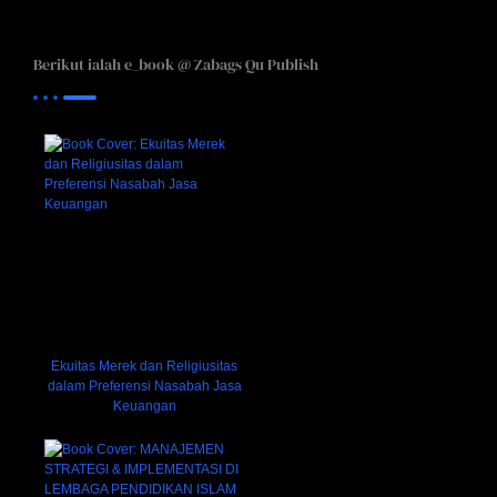
Berikut ialah e_book @ Zabags Qu Publish
Ekuitas Merek dan Religiusitas
dalam Preferensi Nasabah Jasa
Keuangan