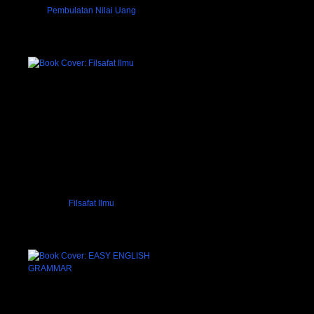
Pembulatan Nilai Uang
Filsafat Ilmu