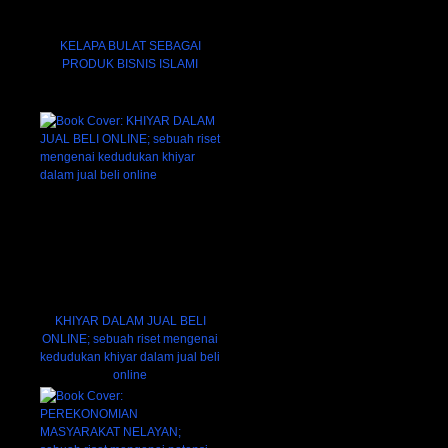
KELAPA BULAT SEBAGAI
PRODUK BISNIS ISLAMI
KHIYAR DALAM JUAL BELI
ONLINE; sebuah riset mengenai
kedudukan khiyar dalam jual beli
online