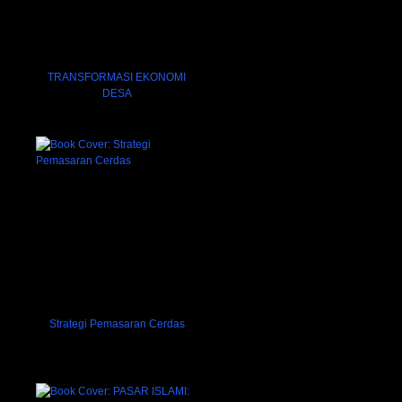
TRANSFORMASI EKONOMI
DESA
Strategi Pemasaran Cerdas