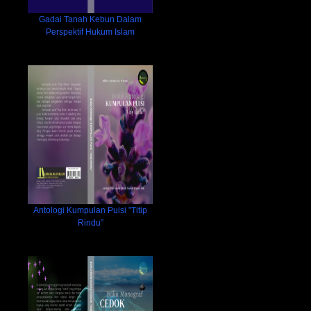
Gadai Tanah Kebun Dalam
Perspektif Hukum Islam
Antologi Kumpulan Puisi ”Titip
Rindu”