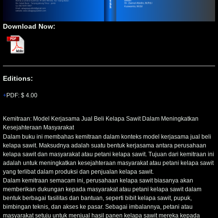
Download Now:
Editions:
PDF
:
$ 4.00
Kemitraan:
Model Kerjasama Jual Beli Kelapa Sawit Dalam Meningkatkan
Kesejahteraan Masyarakat
Dalam buku ini membahas kemitraan dalam konteks model kerjasama jual beli
kelapa sawit. Maksudnya adalah suatu bentuk kerjasama antara perusahaan
kelapa sawit dan masyarakat atau petani kelapa sawit. Tujuan dari kemitraan ini
adalah untuk meningkatkan kesejahteraan masyarakat atau petani kelapa sawit
yang terlibat dalam produksi dan penjualan kelapa sawit.
Dalam kemitraan semacam ini, perusahaan kelapa sawit biasanya akan
memberikan dukungan kepada masyarakat atau petani kelapa sawit dalam
bentuk berbagai fasilitas dan bantuan, seperti bibit kelapa sawit, pupuk,
bimbingan teknis, dan akses ke pasar. Sebagai imbalannya, petani atau
masyarakat setuju untuk menjual hasil panen kelapa sawit mereka kepada