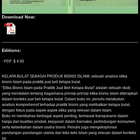
Download Now:
Editions:
PDF
:
$ 4.00
KELAPA BULAT SEBAGAI PRODUK BISNIS ISLAMI; sebuah analisis etika
bisnis Islam pada praktik jual beli kelapa bulat
"Etika Bisnis Islam pada Praktik Jual Beli Kelapa Bulat" adalah sebuah studi
yang mendalam tentang bagaimana prinsip-prinsip etika bisnis Islam diterapkan
dalam konteks jual beli kelapa bulat. Dalam buku ini, penulis melakukan
analisis komprehensif terhadap praktik bisnis yang melibatkan kelapa bulat,
dengan fokus pada aspek-aspek etika yang relevan dalam Islam.
Buku ini membahas berbagai aspek penting, termasuk transparansi dalam
harga dan kualitas produk, kejujuran dalam transaksi, perlindungan konsumen,
serta keberkahan dalam usaha bisnis. Penulis juga mengeksplorasi
pandangan-pandangan ulama dan teks-teks Islam yang relevan dalam konteks
ini.